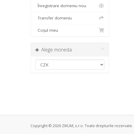
Înregistrare domeniu nou
Transfer domeniu
Coșul meu
Alege moneda
Copyright © 2026 ZIKUM, s.r.o. Toate drepturile rezervate.